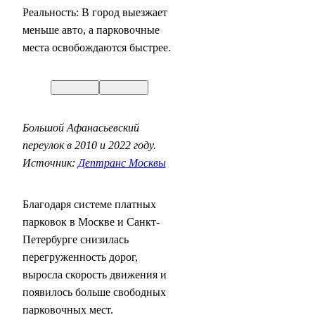
Реальность: В город выезжает
меньше авто, а парковочные
места освобождаются быстрее.
Большой Афанасьевский
переулок в 2010 и 2022 году.
Источник:
Дептранс Москвы
Благодаря системе платных
парковок в Москве и Санкт-
Петербурге снизилась
перегруженность дорог,
выросла скорость движения и
появилось больше свободных
парковочных мест.