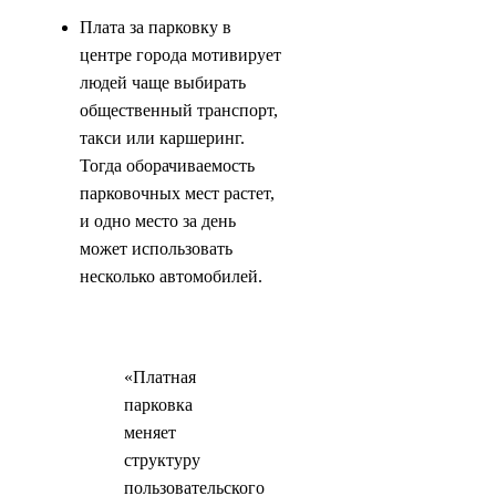
Плата за парковку в
центре города мотивирует
людей чаще выбирать
общественный транспорт,
такси или каршеринг.
Тогда оборачиваемость
парковочных мест растет,
и одно место за день
может использовать
несколько автомобилей.
«Платная
парковка
меняет
структуру
пользовательского