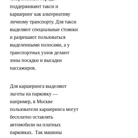
поддерживают такси и
каршеринг как альтернативу
личному транспорту. Для такси
выделяют специальные стоянки
и разрешают пользоваться
выделенными полосами, а у
транспортных узлов делают
зоны посадки и высадки
пассажиров.
Для каршеринга выделяют
льготы на парковку —
например, в Москве
пользователи каршеринга могут
бесплатно оставлять
автомобили на платных
парковках. Так машины