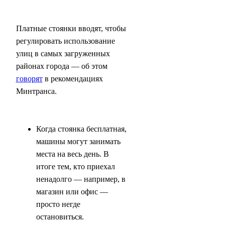
Платные стоянки вводят, чтобы
регулировать использование
улиц в самых загруженных
районах города — об этом
говорят
в рекомендациях
Минтранса.
Когда стоянка бесплатная,
машины могут занимать
места на весь день. В
итоге тем, кто приехал
ненадолго — например, в
магазин или офис —
просто негде
остановиться.