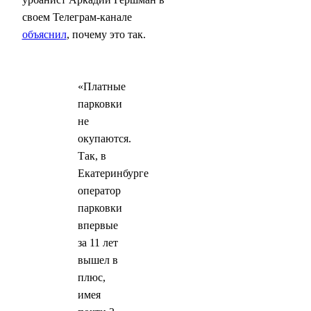
своем Телеграм-канале
объяснил
, почему это так.
«Платные
парковки
не
окупаются.
Так, в
Екатеринбурге
оператор
парковки
впервые
за 11 лет
вышел в
плюс,
имея