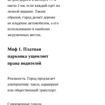
около 2 км, если каждый едет на
личной машине. Таким
образом, город делает дороже
не владение автомобилем, а его
использование в наиболее
загруженных местах.
Миф 1. Платная
парковка ущемляет
права водителей
Реальность. Город предлагает
альтернативу: такси, каршеринг
или общественный транспорт.
Современные города