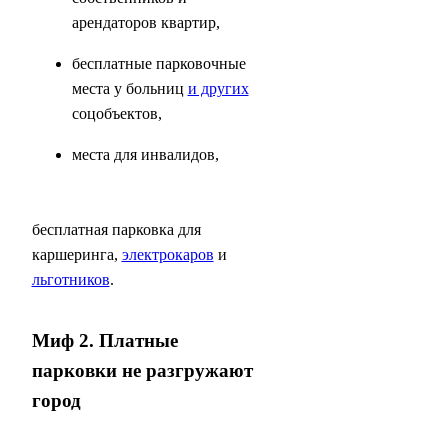
арендаторов квартир,
бесплатные парковочные
места у больниц
и других
соцобъектов,
места для инвалидов,
бесплатная парковка для
каршеринга,
электрокаров
и
льготников
.
Миф 2. Платные
парковки не разгружают
город