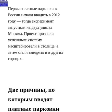
Первые платные парковки в
России начали вводить в 2012
году — тогда эксперимент
запустили на двух улицах
Москвы. Проект признали
успешным: систему
масштабировали в столице, а
затем стали внедрять и в других
городах.
Две причины, по
которым вводят
платные парковки