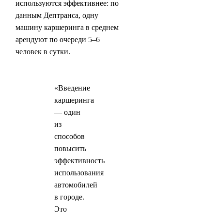
используются эффективнее: по
данным Дептранса, одну
машину каршеринга в среднем
арендуют по очереди 5–6
человек в сутки.
«Введение
каршеринга
— один
из
способов
повысить
эффективность
использования
автомобилей
в городе.
Это