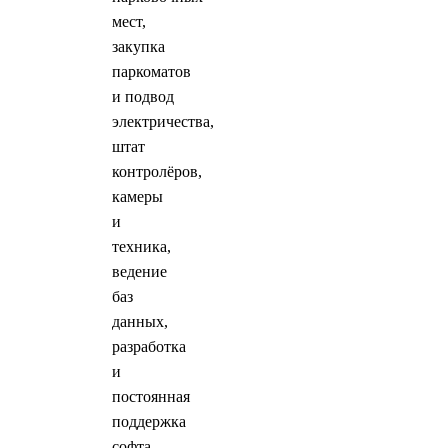
мест,
закупка
паркоматов
и подвод
электричества,
штат
контролёров,
камеры
и
техника,
ведение
баз
данных,
разработка
и
постоянная
поддержка
софта.