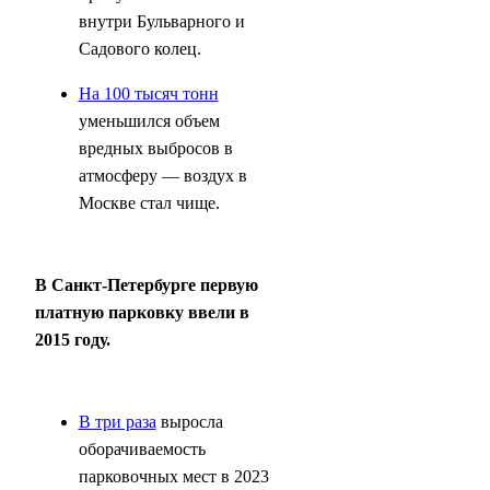
внутри Бульварного и
Садового колец.
На 100 тысяч тонн
уменьшился объем
вредных выбросов в
атмосферу — воздух в
Москве стал чище.
В Санкт-Петербурге первую
платную парковку ввели в
2015 году.
В три раза
выросла
оборачиваемость
парковочных мест в 2023