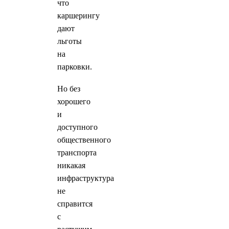
что
каршерингу
дают
льготы
на
парковки.
Но без
хорошего
и
доступного
общественного
транспорта
никакая
инфраструктура
не
справится
с