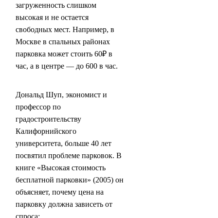
загруженность слишком
высокая и не остается
свободных мест. Например, в
Москве в спальных районах
парковка может стоить 60₽ в
час, а в центре — до 600 в час.
Дональд Шуп, экономист и
профессор по
градостроительству
Калифорнийского
университета, больше 40 лет
посвятил проблеме парковок. В
книге «Высокая стоимость
бесплатной парковки» (2005) он
объясняет, почему цена на
парковку должна зависеть от
спроса: