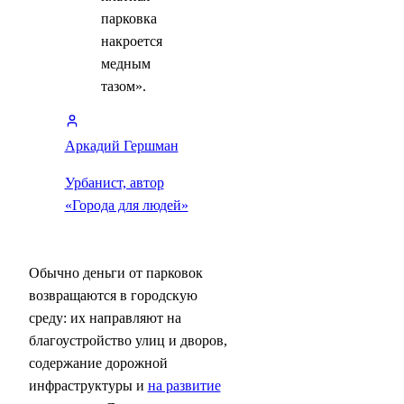
парковка
накроется
медным
тазом».
Аркадий Гершман
Урбанист, автор
«Города для людей»
Обычно деньги от парковок
возвращаются в городскую
среду: их направляют на
благоустройство улиц и дворов,
содержание дорожной
инфраструктуры и
на развитие