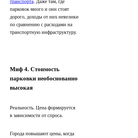
транспорта
. Даже там, где
парковок много и они стоят
дорого, доходы от них невелики
по сравнению с расходами на
транспортную инфраструктуру.
Миф 4. Стоимость
парковки необоснованно
высокая
Реальность. Цена формируется
в зависимости от спроса.
Города повышают цены, когда