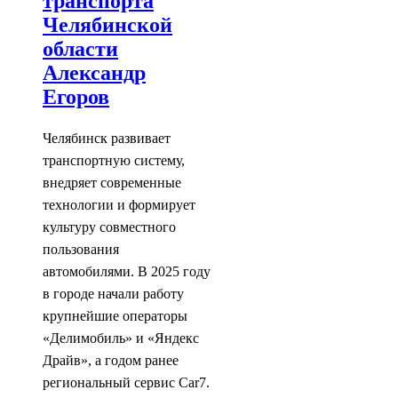
транспорта
Челябинской
области
Александр
Егоров
Челябинск развивает
транспортную систему,
внедряет современные
технологии и формирует
культуру совместного
пользования
автомобилями. В 2025 году
в городе начали работу
крупнейшие операторы
«Делимобиль» и «Яндекс
Драйв», а годом ранее
региональный сервис Car7.