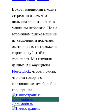
Вокруг каршеринга ходит
стереотип о том, что
пользователи относятся к
машинам небрежно. Но на
вторичном рынке машины
из каршеринга покупают
охотно, и это не похоже на
спрос на «убитый»
транспорт. Мы изучили
данные B2B-аукциона
Fleet2Click
, чтобы понять,
что они говорят о
состоянии автомобилей из
каршеринга.
Делимобиль