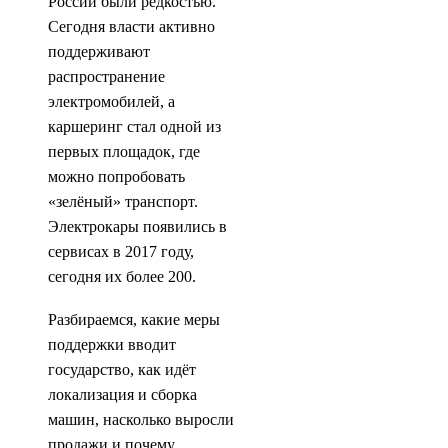
России были редкостью.
Сегодня власти активно
поддерживают
распространение
электромобилей, а
каршеринг стал одной из
первых площадок, где
можно попробовать
«зелёный» транспорт.
Электрокары появились в
сервисах в 2017 году,
сегодня их более 200.
Разбираемся, какие меры
поддержки вводит
государство, как идёт
локализация и сборка
машин, насколько выросли
продажи и почему