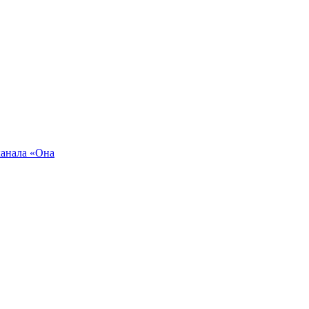
канала «Она