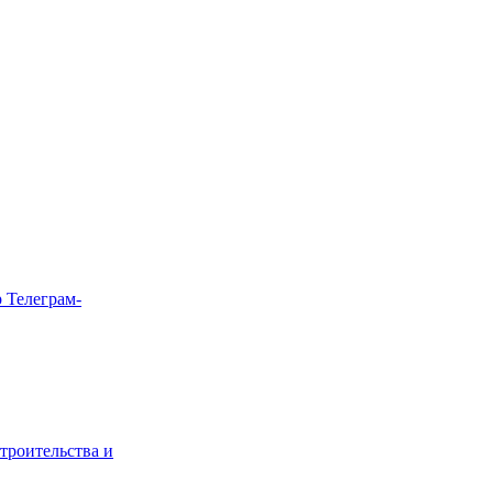
 Телеграм-
троительства и