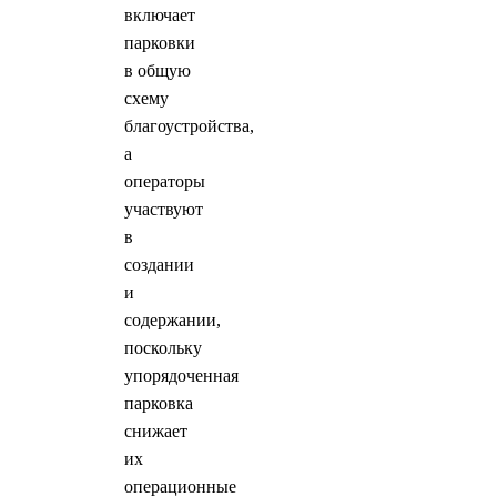
включает
парковки
в общую
схему
благоустройства,
а
операторы
участвуют
в
создании
и
содержании,
поскольку
упорядоченная
парковка
снижает
их
операционные