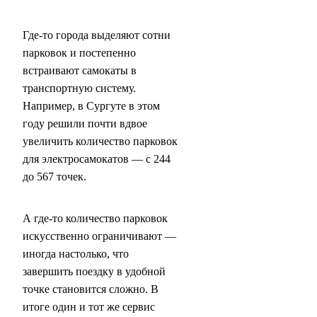
Где-то города выделяют сотни
парковок и постепенно
встраивают самокаты в
транспортную систему.
Например, в Сургуте в этом
году решили почти вдвое
увеличить количество парковок
для электросамокатов — с 244
до 567 точек.
А где-то количество парковок
искусственно ограничивают —
иногда настолько, что
завершить поездку в удобной
точке становится сложно. В
итоге один и тот же сервис