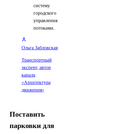
систему
городского
управления
потоками.
Ольга Забловская
Транспортный
эксперт, автор
канала
«Архитектура
движения»
Поставить
парковки для