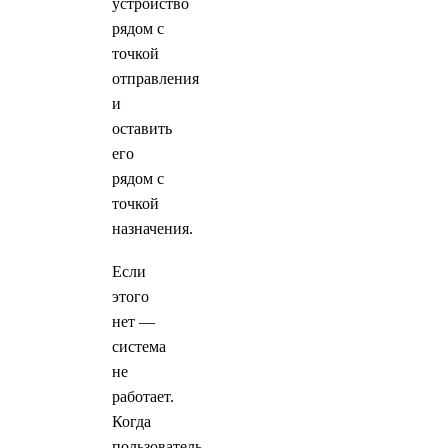
устройство
рядом с
точкой
отправления
и
оставить
его
рядом с
точкой
назначения.
Если
этого
нет —
система
не
работает.
Когда
пользователь