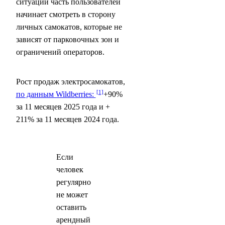
ситуации часть пользователей
начинает смотреть в сторону
личных самокатов, которые не
зависят от парковочных зон и
ограничений операторов.
Рост продаж электросамокатов,
по данным Wildberries:
+90%
за 11 месяцев 2025 года и +
211% за 11 месяцев 2024 года.
Если
человек
регулярно
не может
оставить
арендный