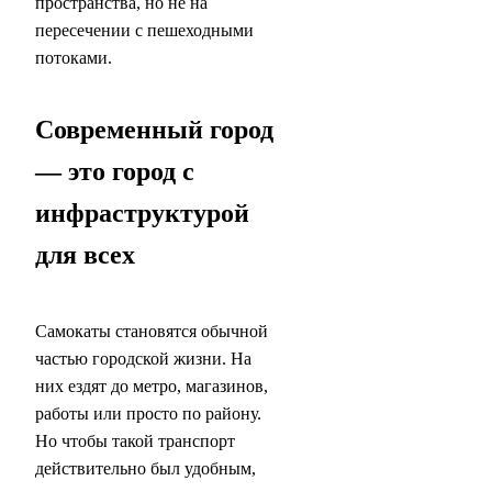
пространства, но не на
пересечении с пешеходными
потоками.
Современный город
— это город с
инфраструктурой
для всех
Самокаты становятся обычной
частью городской жизни. На
них ездят до метро, магазинов,
работы или просто по району.
Но чтобы такой транспорт
действительно был удобным,