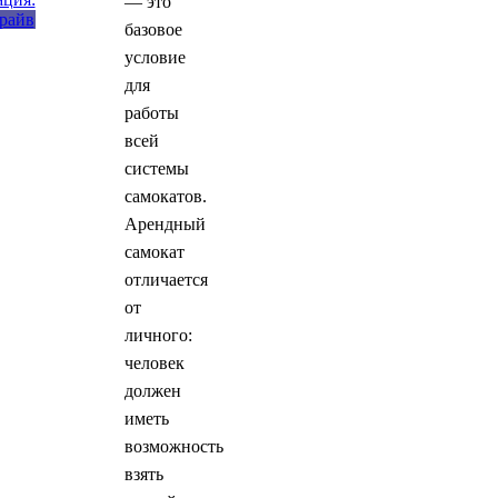
— это
базовое
условие
для
работы
всей
системы
самокатов.
Арендный
самокат
отличается
от
личного:
человек
должен
иметь
возможность
взять