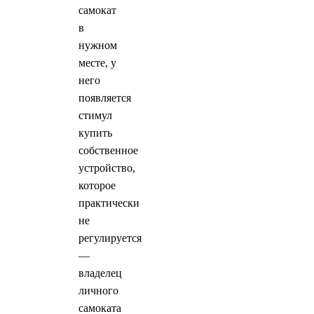
самокат
в
нужном
месте, у
него
появляется
стимул
купить
собственное
устройство,
которое
практически
не
регулируется
—
владелец
личного
самоката