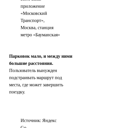
приложение
«Московский
Транспорт»,
Москва, станция
метро «Бауманская»
Парковок мало, и между ними
большие расстояния.
Пользователь вынужден
подстраивать маршрут под
места, где может завершить
поездку.
Источник: Яндекс
Go