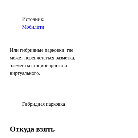
Источник:
Мобилити
Или гибридные парковки, где
может переплетаться разметка,
элементы стационарного и
виртуального.
Гибридная парковка
Откуда взять