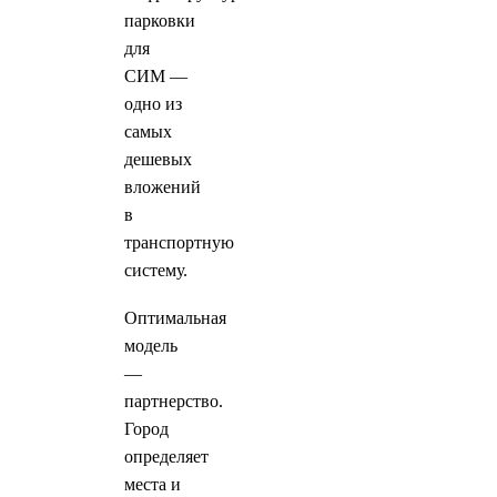
парковки
для
СИМ —
одно из
самых
дешевых
вложений
в
транспортную
систему.
Оптимальная
модель
—
партнерство.
Город
определяет
места и