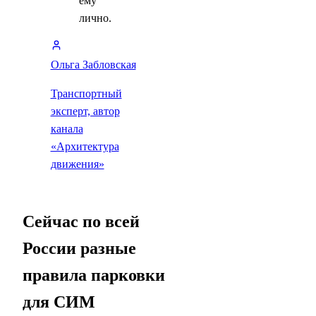
ему
лично.
Ольга Забловская
Транспортный
эксперт, автор
канала
«Архитектура
движения»
Сейчас по всей
России разные
правила парковки
для СИМ