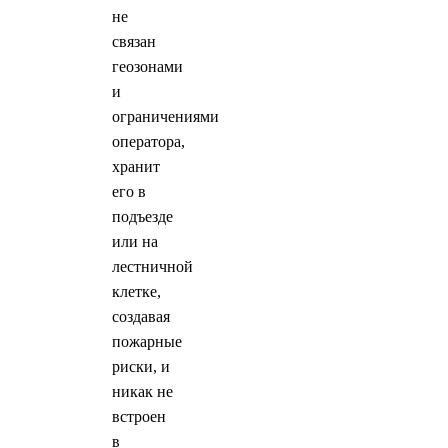
не
связан
геозонами
и
ограничениями
оператора,
хранит
его в
подъезде
или на
лестничной
клетке,
создавая
пожарные
риски, и
никак не
встроен
в