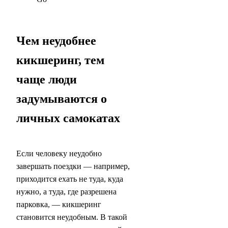
Чем неудобнее
кикшеринг, тем
чаще люди
задумываются о
личных самокатах
Если человеку неудобно
завершать поездки — например,
приходится ехать не туда, куда
нужно, а туда, где разрешена
парковка, — кикшеринг
становится неудобным. В такой