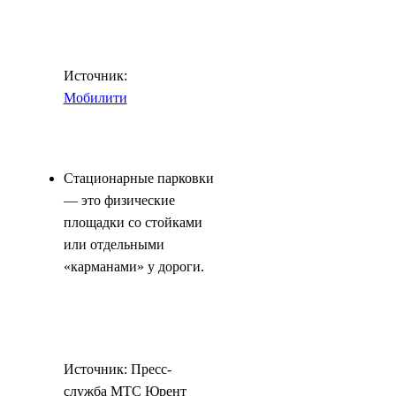
Источник:
Мобилити
Стационарные парковки
— это физические
площадки со стойками
или отдельными
«карманами» у дороги.
Источник: Пресс-
служба МТС Юрент