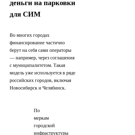
деньги на парковки
для СИМ
Во многих городах
финансирование частично
берут на себя сами операторы
— например, через соглашения
с муниципалитетом. Такая
модель уже используется в ряде
российских городов, включая
Новосибирск и Челябинск.
По
меркам
городской
инфраструктуры