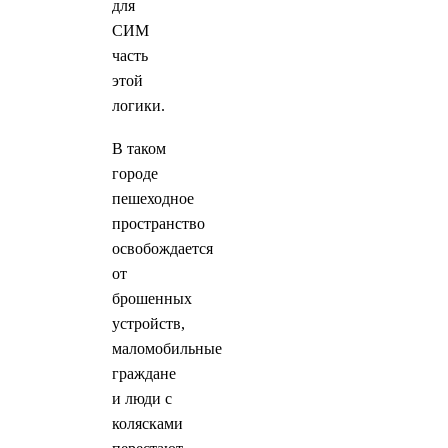
для
СИМ
часть
этой
логики.
В таком
городе
пешеходное
пространство
освобождается
от
брошенных
устройств,
маломобильные
граждане
и люди с
колясками