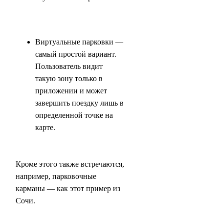
Виртуальные парковки —
самый простой вариант.
Пользователь видит
такую зону только в
приложении и может
завершить поездку лишь в
определенной точке на
карте.
Кроме этого также встречаются,
например, парковочные
карманы — как этот пример из
Сочи.