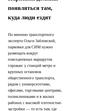
появляться там,
куда люди ездят
По мнению транспортного
эксперта Ольги Забловской,
парковки для СИМ нужно
размещать вокруг
повседневных маршрутов
горожан: у станций метро и
крупных остановок
общественного транспорта,
рядом с университетами,
офисами, торговыми центрами,
поликлиниками и в жилых
районах с высокой плотностью
застройки — то есть там, где