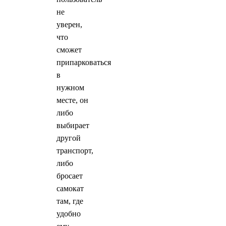
не
уверен,
что
сможет
припарковаться
в
нужном
месте, он
либо
выбирает
другой
транспорт,
либо
бросает
самокат
там, где
удобно