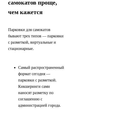
самокатов проще,
чем кажется
Парковки для самокатов
бывают трех типов — парковки
с разметкой, виртуальные и
стационарные.
Самый распространенный
формат сегодня —
парковки с разметкой.
Кикшеринги сами
наносят разметку по
соглашению с
администрацией города.