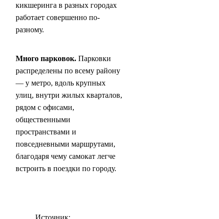
кикшеринга в разных городах
работает совершенно по-
разному.
Много парковок.
Парковки
распределены по всему району
— у метро, вдоль крупных
улиц, внутри жилых кварталов,
рядом с офисами,
общественными
пространствами и
повседневными маршрутами,
благодаря чему самокат легче
встроить в поездки по городу.
Источник: