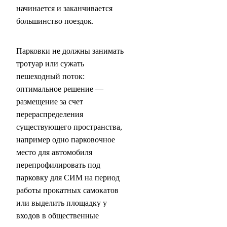
начинается и заканчивается
большинство поездок.
Парковки не должны занимать
тротуар или сужать
пешеходный поток:
оптимальное решение —
размещение за счет
перераспределения
существующего пространства,
например одно парковочное
место для автомобиля
перепрофилировать под
парковку для СИМ на период
работы прокатных самокатов
или выделить площадку у
входов в общественные