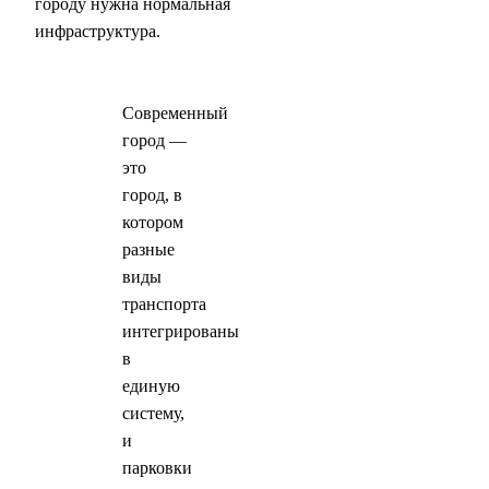
городу нужна нормальная
инфраструктура.
Современный
город —
это
город, в
котором
разные
виды
транспорта
интегрированы
в
единую
систему,
и
парковки