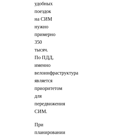
удобных
поездок
на СИМ
нужно
примерно
350
тысяч.
По ПДД,
именно
велоинфраструктура
является
приоритетом
для
передвижения
СИМ.
При
планировании