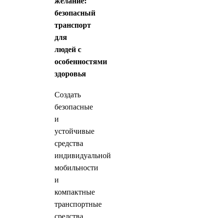
желание:
безопасный
транспорт
для
людей с
особенностями
здоровья
Создать
безопасные
и
устойчивые
средства
индивидуальной
мобильности
и
компактные
транспортные
средства,