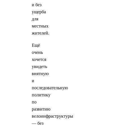
и без
ущерба
для
местных
жителей.
Ещё
очень
хочется
увидеть
внятную
и
последовательную
политику
по
развитию
велоинфраструктуры
— без