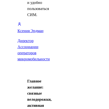
и удобно
пользоваться
СИМ.
Ксения Эрдман
Директор
Ассоциации
операторов
микромобильности
Главное
желание:
связные
велодорожки,
активная