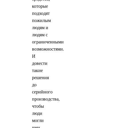
которые
подходят
пожилым
людям и
людям с
ограниченными
возможностями.
И
довести
такие
решения
до
серийного
производства,
чтобы
люди
могли
ими