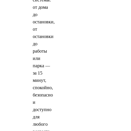
от дома
до
остановки,
от
остановки
до
работы
или
парка —
за 15
минут,
спокойно,
безопасно
и
доступно
для
любого