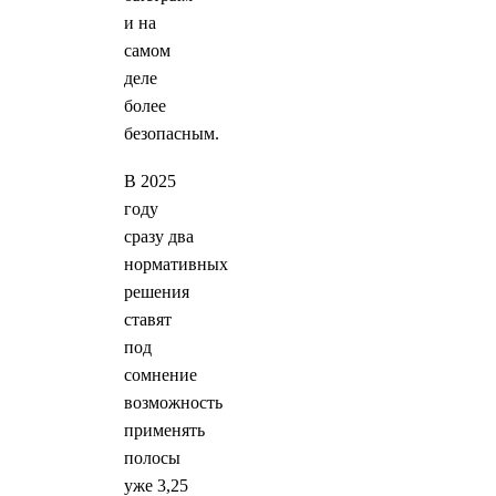
и на
самом
деле
более
безопасным.
В 2025
году
сразу два
нормативных
решения
ставят
под
сомнение
возможность
применять
полосы
уже 3,25