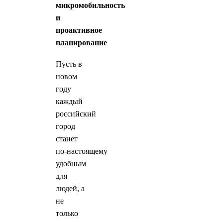
микромобильность
и
проактивное
планирование
Пусть в
новом
году
каждый
российский
город
станет
по‑настоящему
удобным
для
людей, а
не
только