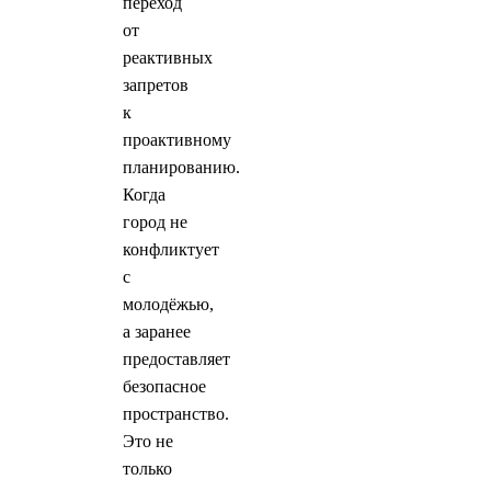
переход
от
реактивных
запретов
к
проактивному
планированию.
Когда
город не
конфликтует
с
молодёжью,
а заранее
предоставляет
безопасное
пространство.
Это не
только