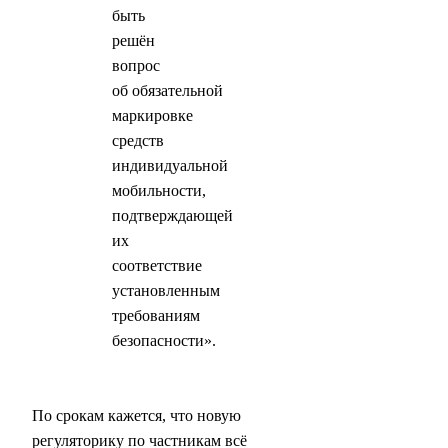
быть
решён
вопрос
об обязательной
маркировке
средств
индивидуальной
мобильности,
подтверждающей
их
соответствие
установленным
требованиям
безопасности».
По срокам кажется, что новую
регуляторику по частникам всё