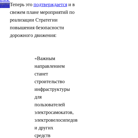
Теперь это
подтверждается
и в
свежем плане мероприятий по
реализации Стратегии
повышения безопасности
дорожного движения:
«Важным
направлением
станет
строительство
инфраструктуры
для
пользователей
электросамокатов,
электровелосипедов
и других
средств