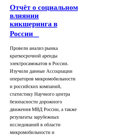
Отчёт о социальном
влиянии
кикшеринга в
России
Провели анализ рынка
краткосрочной аренды
электросамокатов в России.
Изучили данные Ассоциации
операторов микромобильности
и российских компаний,
статистику Научного центра
безопасности дорожного
движения МВД России, а также
результаты зарубежных
исследований в области
микромобильности и