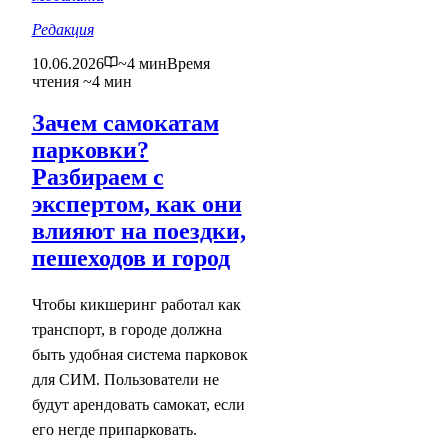
Редакция
10.06.2026
~4 мин
Время
чтения ~4 мин
Зачем самокатам
парковки?
Разбираем с
экспертом, как они
влияют на поездки,
пешеходов и город
Чтобы кикшеринг работал как
транспорт, в городе должна
быть удобная система парковок
для СИМ. Пользователи не
будут арендовать самокат, если
его негде припарковать.