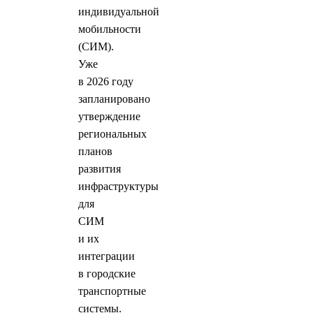
индивидуальной
мобильности
(СИМ).
Уже
в 2026 году
запланировано
утверждение
региональных
планов
развития
инфраструктуры
для
СИМ
и их
интеграции
в городские
транспортные
системы.