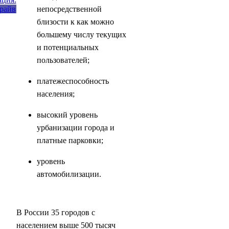
непосредственной
близости к как можно
большему числу текущих
и потенциальных
пользователей;
платежеспособность
населения;
высокий уровень
урбанизации города и
платные парковки;
уровень
автомобилизации.
В России 35 городов с
населением выше 500 тысяч