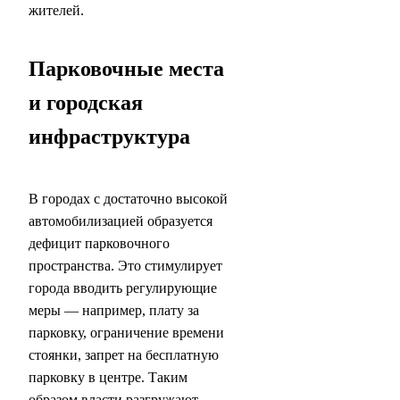
жителей.
Парковочные места
и городская
инфраструктура
В городах с достаточно высокой
автомобилизацией образуется
дефицит парковочного
пространства. Это стимулирует
города вводить регулирующие
меры — например, плату за
парковку, ограничение времени
стоянки, запрет на бесплатную
парковку в центре. Таким
образом власти разгружают