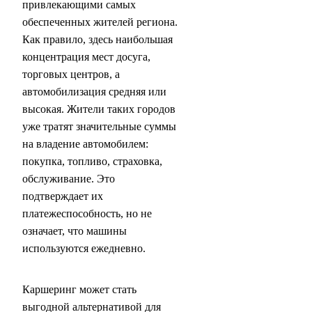
привлекающими самых
обеспеченных жителей региона.
Как правило, здесь наибольшая
концентрация мест досуга,
торговых центров, а
автомобилизация средняя или
высокая. Жители таких городов
уже тратят значительные суммы
на владение автомобилем:
покупка, топливо, страховка,
обслуживание. Это
подтверждает их
платежеспособность, но не
означает, что машины
используются ежедневно.
Каршеринг может стать
выгодной альтернативой для