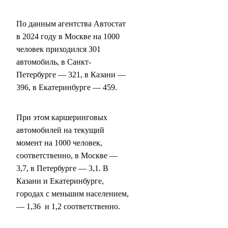
По данным агентства Автостат
в 2024 году в Москве на 1000
человек приходился 301
автомобиль, в Санкт-
Петербурге — 321, в Казани —
396, в Екатеринбурге — 459.
При этом каршеринговых
автомобилей на текущий
момент на 1000 человек,
соответственно, в Москве —
3,7, в Петербурге — 3,1. В
Казани и Екатеринбурге,
городах с меньшим населением,
— 1,36 и 1,2 соответственно.