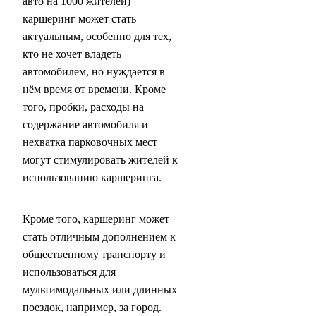
авто на 1000 жителей)
каршеринг может стать
актуальным, особенно для тех,
кто не хочет владеть
автомобилем, но нуждается в
нём время от времени. Кроме
того, пробки, расходы на
содержание автомобиля и
нехватка парковочных мест
могут стимулировать жителей к
использованию каршеринга.
Кроме того, каршеринг может
стать отличным дополнением к
общественному транспорту и
использоваться для
мультимодальных или длинных
поездок, например, за город.