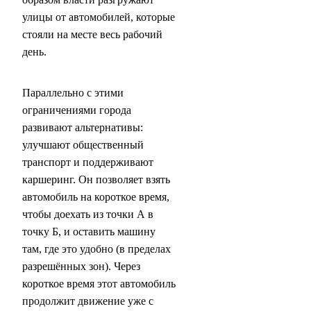
улицы от автомобилей, которые
стояли на месте весь рабочий
день.
Параллельно с этими
ограничениями города
развивают альтернативы:
улучшают общественный
транспорт и поддерживают
каршеринг. Он позволяет взять
автомобиль на короткое время,
чтобы доехать из точки А в
точку Б, и оставить машину
там, где это удобно (в пределах
разрешённых зон). Через
короткое время этот автомобиль
продолжит движение уже с