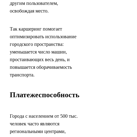
другим пользователем,
освобождая место.
Так каршеринг помогает
оптимизировать использование
городского пространства:
уменьшается число машин,
простаивающих весь день, и
повышается оборачиваемость
транспорта.
Платежеспособность
Города с населением от 500 тыс.
человек часто являются
региональными центрами,