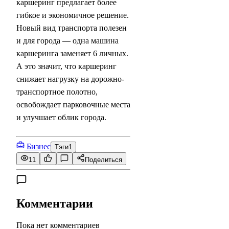
каршеринг предлагает более
гибкое и экономичное решение.
Новый вид транспорта полезен
и для города — одна машина
каршеринга заменяет 6 личных.
А это значит, что каршеринг
снижает нагрузку на дорожно-
транспортное полотно,
освобождает парковочные места
и улучшает облик города.
Бизнес
Тэги
1
11
Поделиться
Комментарии
Пока нет комментариев