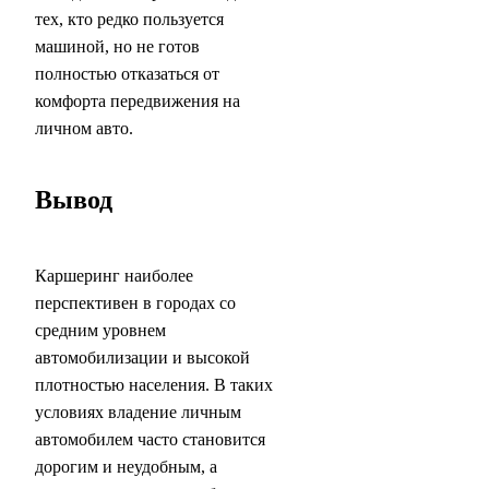
тех, кто редко пользуется
машиной, но не готов
полностью отказаться от
комфорта передвижения на
личном авто.
Вывод
Каршеринг наиболее
перспективен в городах со
средним уровнем
автомобилизации и высокой
плотностью населения. В таких
условиях владение личным
автомобилем часто становится
дорогим и неудобным, а