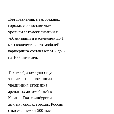
Для сравнения, в зарубежных
городах с сопоставимым
уровнем автомобилизации и
урбанизации и населением до 1
млн количество автомобилей
каршеринга составляет от 2 до 3
на 1000 жителей.
Таким образом существует
значительный потенциал
увеличения автопарка
арендных автомобилей в
Казани, Екатеринбурге и
других городах городах России
с населением от 500 тыс