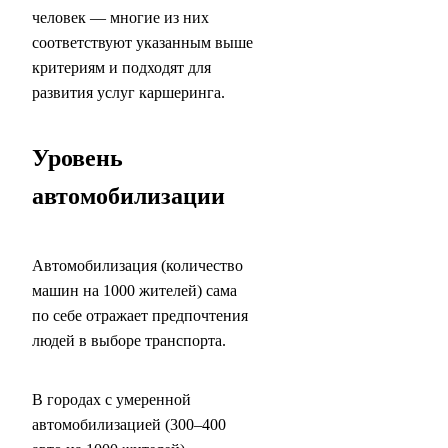
человек — многие из них
соответствуют указанным выше
критериям и подходят для
развития услуг каршеринга.
Уровень
автомобилизации
Автомобилизация (количество
машин на 1000 жителей) сама
по себе отражает предпочтения
людей в выборе транспорта.
В городах с умеренной
автомобилизацией (300–400