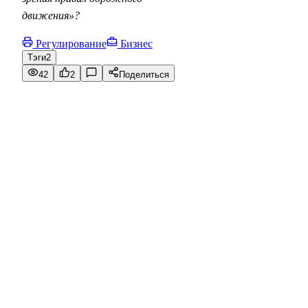
движения»?
Регулирование
Бизнес
Тэги
2
42
2
Поделиться