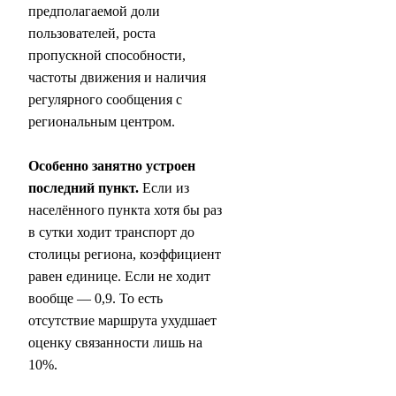
предполагаемой доли
пользователей, роста
пропускной способности,
частоты движения и наличия
регулярного сообщения с
региональным центром.
Особенно занятно устроен
последний пункт.
Если из
населённого пункта хотя бы раз
в сутки ходит транспорт до
столицы региона, коэффициент
равен единице. Если не ходит
вообще — 0,9. То есть
отсутствие маршрута ухудшает
оценку связанности лишь на
10%.