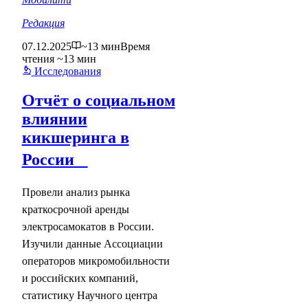
Редакция
07.12.2025
~13 мин
Время
чтения ~13 мин
Исследования
Отчёт о социальном
влиянии
кикшеринга в
России
Провели анализ рынка
краткосрочной аренды
электросамокатов в России.
Изучили данные Ассоциации
операторов микромобильности
и российских компаний,
статистику Научного центра