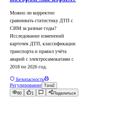
Можно ли корректно
сравнивать статистику ДТП с
СИМ за разные годы?
Исследование изменений
карточек ДТП, классификации
транспорта и правил учёта
аварий с электросамокатами с
2018 по 2026 год.
Безопасность
Регулирование
Тэги
2
80
1
Поделиться