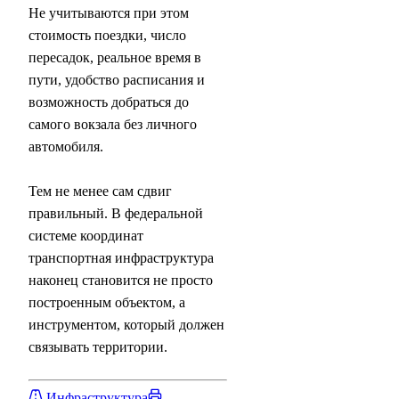
Не учитываются при этом
стоимость поездки, число
пересадок, реальное время в
пути, удобство расписания и
возможность добраться до
самого вокзала без личного
автомобиля.
Тем не менее сам сдвиг
правильный. В федеральной
системе координат
транспортная инфраструктура
наконец становится не просто
построенным объектом, а
инструментом, который должен
связывать территории.
Инфраструктура