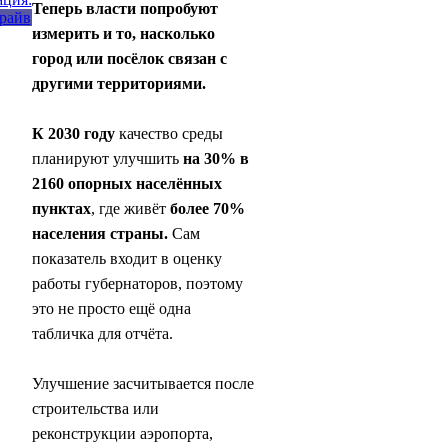
Теперь власти попробуют
измерить и то, насколько
город или посёлок связан с
другими территориями.
К 2030 году
качество среды
планируют улучшить
на 30%
в
2160 опорных населённых
пунктах
, где живёт
более 70%
населения страны.
Сам
показатель входит в оценку
работы губернаторов, поэтому
это не просто ещё одна
табличка для отчёта.
Улучшение засчитывается после
строительства или
реконструкции аэропорта,