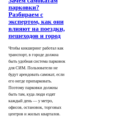
Зачем самокатам
парковки?
Разбираем с
экспертом, как они
влияют на поездки,
пешеходов и город
Чтобы кикшеринг работал как
транспорт, в городе должна
быть удобная система парковок
для СИМ. Пользователи не
будут арендовать самокат, если
его негде припарковать.
Поэтому парковки должны
быть там, куда люди ездят
каждый день — у метро,
офисов, остановок, торговых
центров и жилых кварталов.