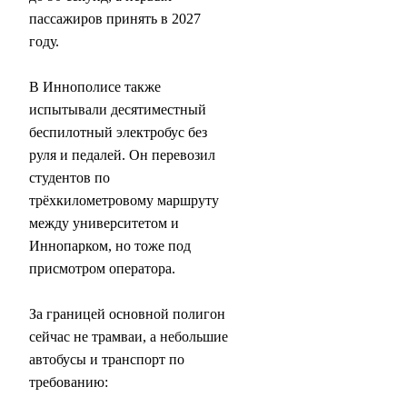
пассажиров принять в 2027
году.
В Иннополисе также
испытывали десятиместный
беспилотный электробус без
руля и педалей. Он перевозил
студентов по
трёхкилометровому маршруту
между университетом и
Иннопарком, но тоже под
присмотром оператора.
За границей основной полигон
сейчас не трамваи, а небольшие
автобусы и транспорт по
требованию: