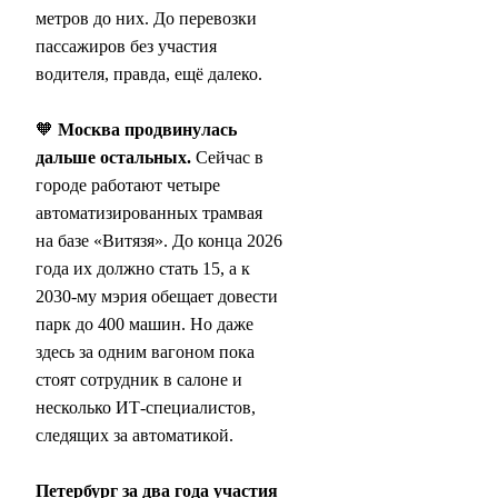
метров до них. До перевозки
пассажиров без участия
водителя, правда, ещё далеко.
🧡
Москва продвинулась
дальше остальных.
Сейчас в
городе работают четыре
автоматизированных трамвая
на базе «Витязя». До конца 2026
года их должно стать 15, а к
2030-му мэрия обещает довести
парк до 400 машин. Но даже
здесь за одним вагоном пока
стоят сотрудник в салоне и
несколько ИТ-специалистов,
следящих за автоматикой.
Петербург за два года участия