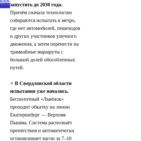
запустить до 2030 года.
Причём сначала технологию
собираются испытать в метро,
где нет автомобилей, пешеходов
и других участников уличного
движения, а затем перенести на
трамвайные маршруты с
большой долей обособленных
путей.
⭐
В Свердловской области
испытания уже начались.
Беспилотный «Львёнок»
проходит обкатку на линии
Екатеринбург — Верхняя
Пышма. Система распознаёт
препятствия и автоматически
останавливает вагон за 7–10