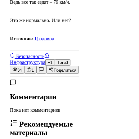
Ведь все так ездят – 79 км/ч.
Это же нормально. Или нет?
Источник:
Градовод
Безопасность
Инфраструктура
+1
Тэги
3
34
1
Поделиться
Комментарии
Пока нет комментариев
Рекомендуемые
материалы