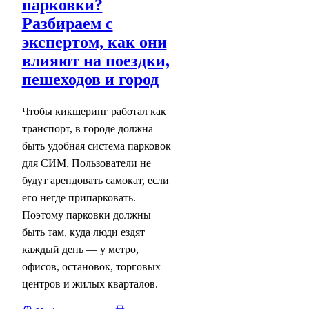
парковки?
Разбираем с
экспертом, как они
влияют на поездки,
пешеходов и город
Чтобы кикшеринг работал как
транспорт, в городе должна
быть удобная система парковок
для СИМ. Пользователи не
будут арендовать самокат, если
его негде припарковать.
Поэтому парковки должны
быть там, куда люди ездят
каждый день — у метро,
офисов, остановок, торговых
центров и жилых кварталов.