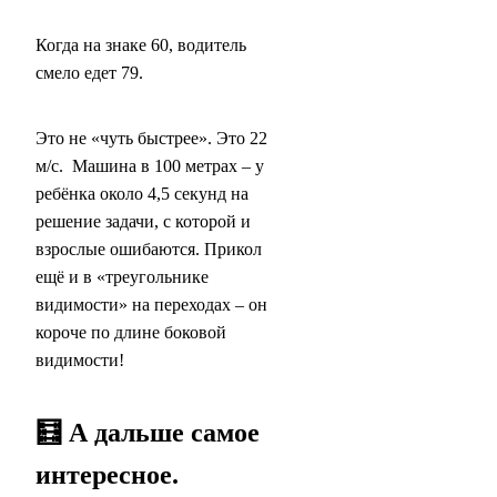
Когда на знаке 60, водитель
смело едет 79.
Это не «чуть быстрее». Это 22
м/с. Машина в 100 метрах – у
ребёнка около 4,5 секунд на
решение задачи, с которой и
взрослые ошибаются. Прикол
ещё и в «треугольнике
видимости» на переходах – он
короче по длине боковой
видимости!
🧮 А дальше самое
интересное.