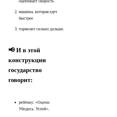
оценивает скорость
машина, которая едет
быстрее
тормозит сильно дольше.
📢 И в этой
конструкции
государство
говорит:
ребёнку: «Оцени.
Убедись. Успей».