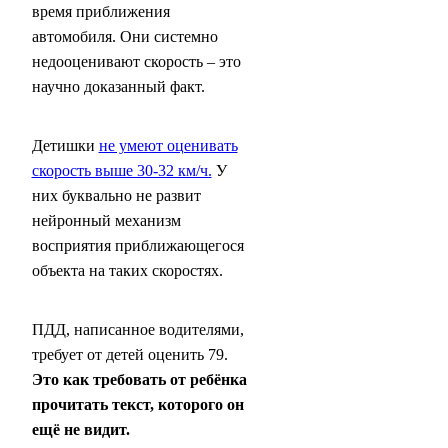
время приближения
автомобиля. Они системно
недооценивают скорость – это
научно доказанный факт.
Детишки
не умеют оценивать
скорость выше 30-32 км/ч.
У
них буквально не развит
нейронный механизм
восприятия приближающегося
объекта на таких скоростях.
ПДД, написанное водителями,
требует от детей оценить 79.
Это как требовать от ребёнка
прочитать текст, которого он
ещё не видит.