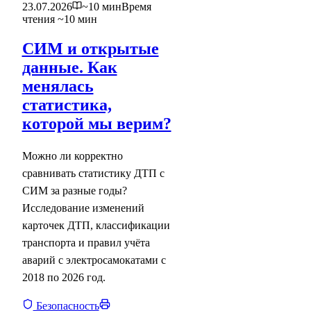
23.07.2026
~10 мин
Время
чтения ~10 мин
СИМ и открытые
данные. Как
менялась
статистика,
которой мы верим?
Можно ли корректно
сравнивать статистику ДТП с
СИМ за разные годы?
Исследование изменений
карточек ДТП, классификации
транспорта и правил учёта
аварий с электросамокатами с
2018 по 2026 год.
Безопасность