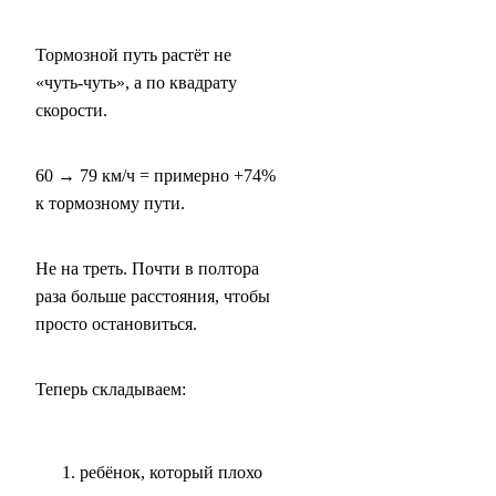
Тормозной путь растёт не
«чуть-чуть», а по квадрату
скорости.
60 → 79 км/ч = примерно +74%
к тормозному пути.
Не на треть. Почти в полтора
раза больше расстояния, чтобы
просто остановиться.
Теперь складываем:
ребёнок, который плохо