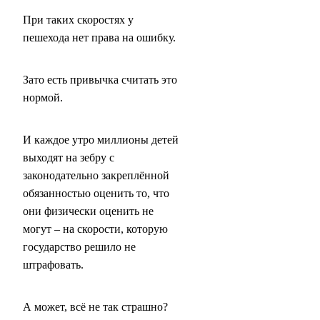
При таких скоростях у
пешехода нет права на ошибку.
Зато есть привычка считать это
нормой.
И каждое утро миллионы детей
выходят на зебру с
законодательно закреплённой
обязанностью оценить то, что
они физически оценить не
могут – на скорости, которую
государство решило не
штрафовать.
А может, всё не так страшно?