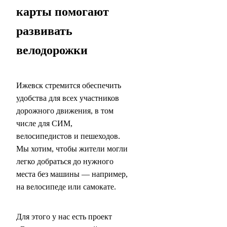
карты помогают
развивать
велодорожки
Ижевск стремится обеспечить
удобства для всех участников
дорожного движения, в том
числе для СИМ,
велосипедистов и пешеходов.
Мы хотим, чтобы жители могли
легко добраться до нужного
места без машины — например,
на велосипеде или самокате.
Для этого у нас есть проект