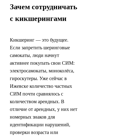
Зачем сотрудничать
с кикшерингами
Кикшеринг — это будущее.
Если запретить шеринговые
самокаты, люди начнут
активнее покупать свои СИМ:
электросамокаты, моноколёса,
гироскутеры. Уже сейчас в
Ижевске количество частных
СИМ почти сравнялось с
количеством арендных. В
отличие от арендных, у них нет
номерных знаков для
идентификации нарушений,
проверки возраста или