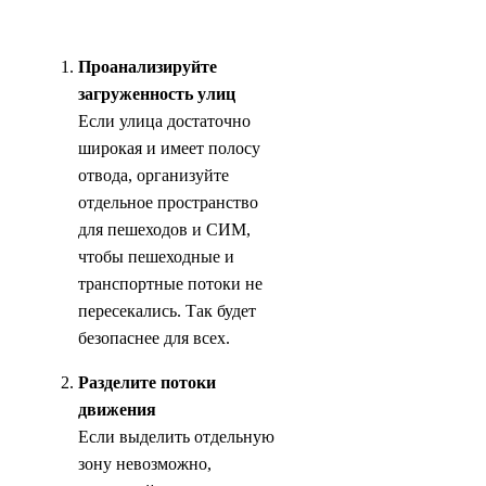
Проанализируйте
загруженность улиц
Если улица достаточно
широкая и имеет полосу
отвода, организуйте
отдельное пространство
для пешеходов и СИМ,
чтобы пешеходные и
транспортные потоки не
пересекались. Так будет
безопаснее для всех.
Разделите потоки
движения
Если выделить отдельную
зону невозможно,