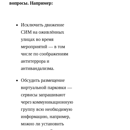
вопросы. Например:
Исключить движение
СИМ на оживлённых
улицах во время
мероприятий — в том
числе по соображениям
антитеррора и
антивандализма.
Обсудить размещение
виртуальной парковки —
сервисы запрашивают
через коммуникационную
группу всю необходимую
информацию, например,
можно ли установить