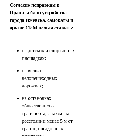
Согласно поправкам в
Правила благоустройства
города Ижевска, самокаты и
другие СИМ нельзя ставить:
на детских и спортивных
площадках;
на вело- и
велопешеходных
дорожках;
на остановках
общественного
транспорта, а также на
расстоянии менее 5 м от
границ посадочных