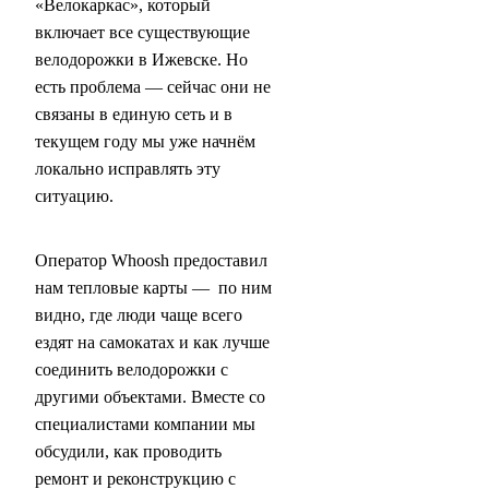
«Велокаркас», который
включает все существующие
велодорожки в Ижевске. Но
есть проблема — сейчас они не
связаны в единую сеть и в
текущем году мы уже начнём
локально исправлять эту
ситуацию.
Оператор Whoosh предоставил
нам тепловые карты — по ним
видно, где люди чаще всего
ездят на самокатах и как лучше
соединить велодорожки с
другими объектами. Вместе со
специалистами компании мы
обсудили, как проводить
ремонт и реконструкцию с