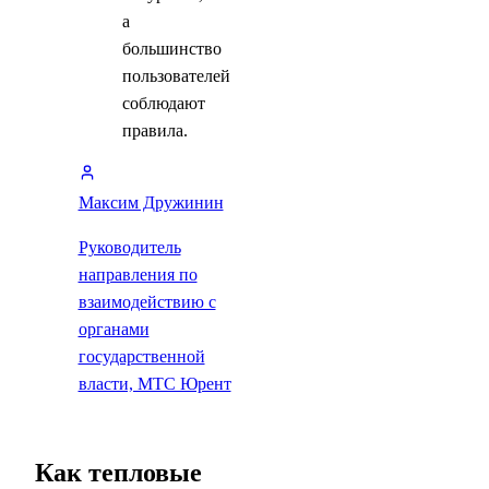
а
большинство
пользователей
соблюдают
правила.
Максим Дружинин
Руководитель
направления по
взаимодействию с
органами
государственной
власти, МТС Юрент
Как тепловые