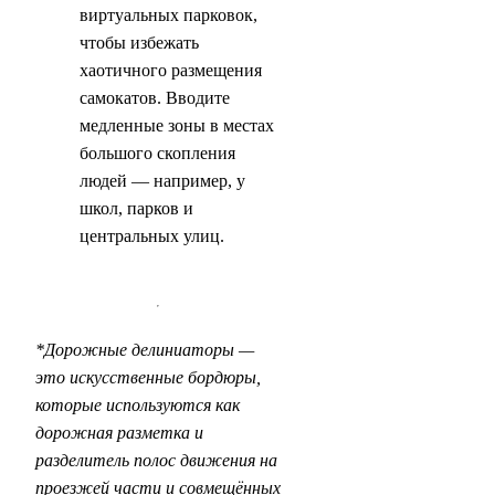
виртуальных парковок,
чтобы избежать
хаотичного размещения
самокатов. Вводите
медленные зоны в местах
большого скопления
людей — например, у
школ, парков и
центральных улиц.
*Дорожные делиниаторы —
это искусственные бордюры,
которые используются как
дорожная разметка и
разделитель полос движения на
проезжей части и совмещённых