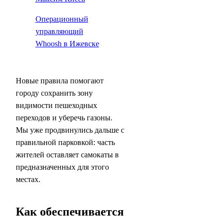
Операционный
управляющий
Whoosh в Ижевске
Новые правила помогают
городу сохранить зону
видимости пешеходных
переходов и уберечь газоны.
Мы уже продвинулись дальше с
правильной парковкой: часть
жителей оставляет самокаты в
предназначенных для этого
местах.
Как обеспечивается