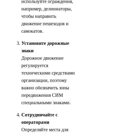
используйте ограждения,
например, делиниаторы,
чтобы направить
движение пешеходов и
самокатов.
Установите дорожные
знаки
Дорожное движение
регулируется
техническими средствами
организации, поэтому
важно обозначить зоны
передвижения СИМ
специальными знаками.
Сотрудничайте с
операторами
Определяйте места для