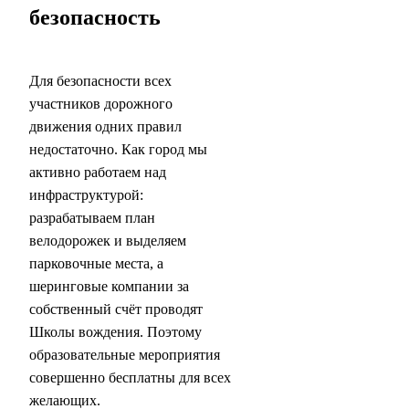
безопасность
Для безопасности всех
участников дорожного
движения одних правил
недостаточно. Как город мы
активно работаем над
инфраструктурой:
разрабатываем план
велодорожек и выделяем
парковочные места, а
шеринговые компании за
собственный счёт проводят
Школы вождения. Поэтому
образовательные мероприятия
совершенно бесплатны для всех
желающих.