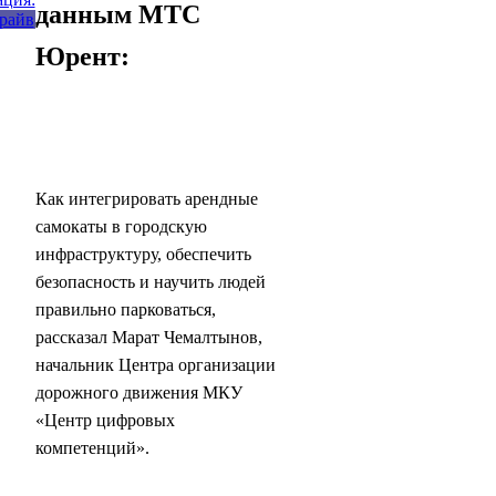
данным МТС
Юрент:
Как интегрировать арендные
самокаты в городскую
инфраструктуру, обеспечить
безопасность и научить людей
правильно парковаться,
рассказал Марат Чемалтынов,
начальник Центра организации
дорожного движения МКУ
«Центр цифровых
компетенций».