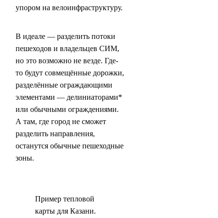
упором на велоинфраструктуру.
В идеале — разделить потоки
пешеходов и владельцев СИМ,
но это возможно не везде. Где-
то будут совмещённые дорожки,
разделённые ограждающими
элементами — делиниаторами*
или обычными ограждениями.
А там, где город не сможет
разделить направления,
останутся обычные пешеходные
зоны.
Пример тепловой
карты для Казани.