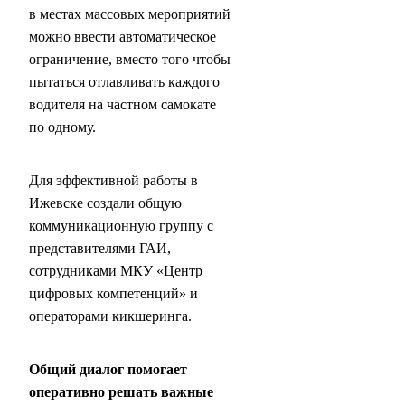
в местах массовых мероприятий
можно ввести автоматическое
ограничение, вместо того чтобы
пытаться отлавливать каждого
водителя на частном самокате
по одному.
Для эффективной работы в
Ижевске создали общую
коммуникационную группу с
представителями ГАИ,
сотрудниками МКУ «Центр
цифровых компетенций» и
операторами кикшеринга.
Общий диалог помогает
оперативно решать важные