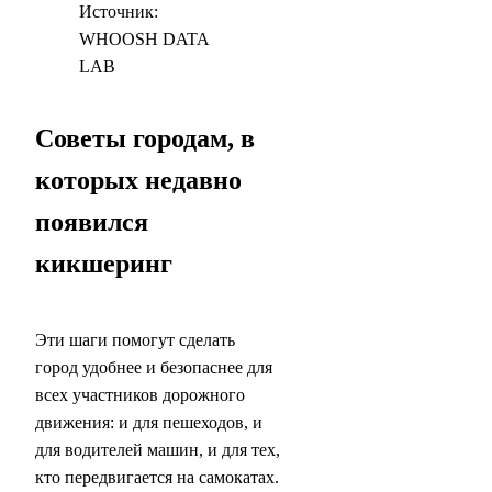
Источник:
WHOOSH DATA
LAB
Советы городам, в
которых недавно
появился
кикшеринг
Эти шаги помогут сделать
город удобнее и безопаснее для
всех участников дорожного
движения: и для пешеходов, и
для водителей машин, и для тех,
кто передвигается на самокатах.