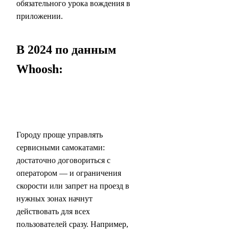
обязательного урока вождения в
приложении.
В 2024 по данным
Whoosh:
Городу проще управлять
сервисными самокатами:
достаточно договориться с
оператором — и ограничения
скорости или запрет на проезд в
нужных зонах начнут
действовать для всех
пользователей сразу. Например,