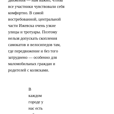
движения — нам важно, чтобы
все участники чувствовали себя
комфортно. В самой
востребованной, центральной
части Ижевска очень узкие
улицы и тротуары. Поэтому
нельзя допускать скопления
самокатов и велосипедов там,
где передвижение и без того
затруднено — особенно для
маломобильных граждан и
родителей с колясками.
В
каждом
городе у
нас есть