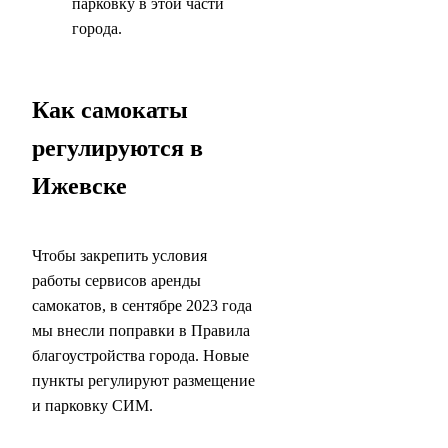
парковку в этой части
города.
Как самокаты
регулируются в
Ижевске
Чтобы закрепить условия
работы сервисов аренды
самокатов, в сентябре 2023 года
мы внесли поправки в Правила
благоустройства города. Новые
пункты регулируют размещение
и парковку СИМ.