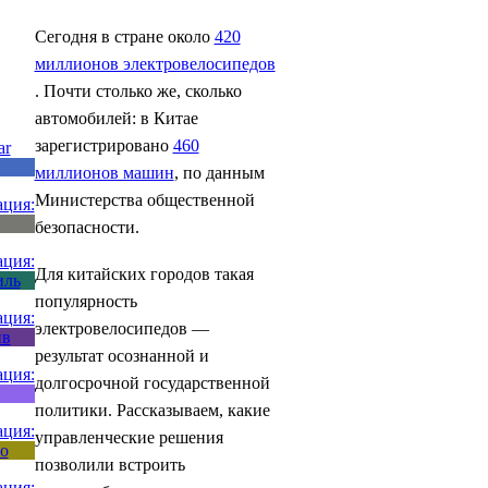
Сегодня в стране около
420
миллионов электровелосипедов
. Почти столько же, сколько
автомобилей: в Китае
зарегистрировано
460
миллионов машин
, по данным
Министерства общественной
безопасности.
Для китайских городов такая
популярность
электровелосипедов —
результат осознанной и
долгосрочной государственной
политики. Рассказываем, какие
управленческие решения
позволили встроить