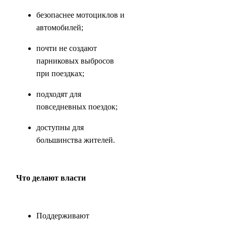
безопаснее мотоциклов и
автомобилей;
почти не создают
парниковых выбросов
при поездках;
подходят для
повседневных поездок;
доступны для
большинства жителей.
Что делают власти
Поддерживают