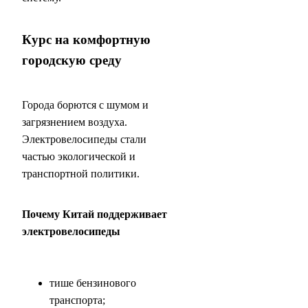
Курс на комфортную
городскую среду
Города борются с шумом и
загрязнением воздуха.
Электровелосипеды стали
частью экологической и
транспортной политики.
Почему Китай поддерживает
электровелосипеды
тише бензинового
транспорта;