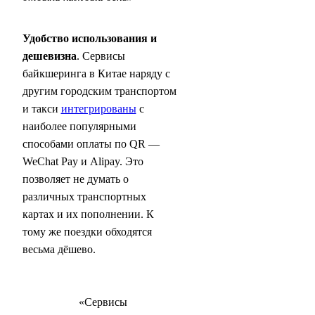
Удобство использования и
дешевизна
. Сервисы
байкшеринга в Китае наряду с
другим городским транспортом
и такси
интегрированы
с
наиболее популярными
способами оплаты по QR —
WeChat Pay и Alipay. Это
позволяет не думать о
различных транспортных
картах и их пополнении. К
тому же поездки обходятся
весьма дёшево.
«Сервисы