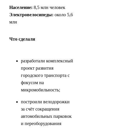
Население:
8,5 млн человек
Электровелосипеды:
около 5,6
млн
Что сделали
разработали комплексный
проект развития
городского транспорта с
фокусом на
микромобильность;
построили велодорожки
за счёт сокращения
автомобильных парковок
и переоборудования