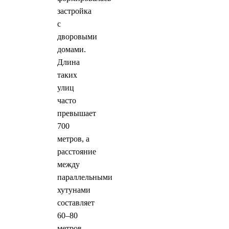
застройка
с
дворовыми
домами.
Длина
таких
улиц
часто
превышает
700
метров, а
расстояние
между
параллельными
хутунами
составляет
60–80
метров.