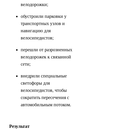
велодорожки;
обустроили парковки у
транспортных узлов и
навигацию для
велосипедистов;
перешли от разрозненных
велодорожек к связанной
сети;
внедрили специальные
светофоры для
велосипедистов, чтобы
сократить пересечения с
автомобильным потоком.
Результат