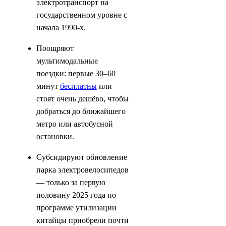
электротранспорт на
государственном уровне с
начала 1990-х.
Поощряют
мультимодальные
поездки: первые 30–60
минут
бесплатны
или
стоят очень дешёво, чтобы
добраться до ближайшего
метро или автобусной
остановки.
Субсидируют обновление
парка электровелосипедов
— только за первую
половину 2025 года по
программе утилизации
китайцы приобрели почти