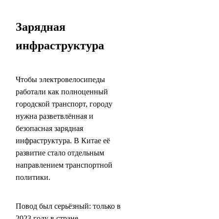
Зарядная
инфраструктура
Чтобы электровелосипеды
работали как полноценный
городской транспорт, городу
нужна разветвлённая и
безопасная зарядная
инфраструктура. В Китае её
развитие стало отдельным
направлением транспортной
политики.
Повод был серьёзный: только в
2023 году в стране