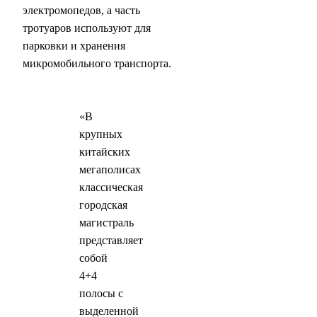
электромопедов, а часть
тротуаров используют для
парковки и хранения
микромобильного транспорта.
«В
крупных
китайских
мегаполисах
классическая
городская
магистраль
представляет
собой
4+4
полосы с
выделенной