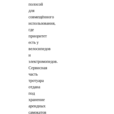
полосой
для
совмещённого
использования,
где
приоритет
есть у
велосипедов
и
электромопедов.
Сервисная
часть
тротуара
отдана
под
хранение
арендных
самокатов