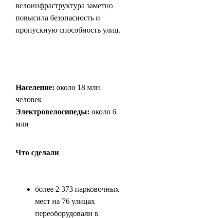
велоинфраструктура заметно
повысила безопасность и
пропускную способность улиц.
Население:
около 18 млн
человек
Электровелосипеды:
около 6
млн
Что сделали
более 2 373 парковочных
мест на 76 улицах
переоборудовали в