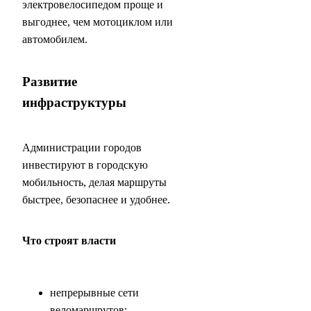
электровелосипедом проще и
выгоднее, чем мотоциклом или
автомобилем.
Развитие
инфраструктуры
Администрации городов
инвестируют в городскую
мобильность, делая маршруты
быстрее, безопаснее и удобнее.
Что строят власти
непрерывные сети
веломаршрутов;