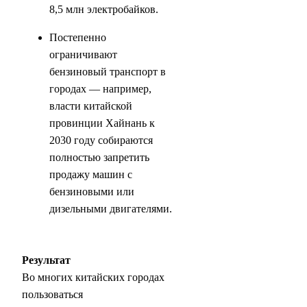
8,5 млн электробайков.
Постепенно
ограничивают
бензиновый транспорт в
городах — например,
власти китайской
провинции Хайнань к
2030 году собираются
полностью запретить
продажу машин с
бензиновыми или
дизельными двигателями.
Результат
Во многих китайских городах
пользоваться