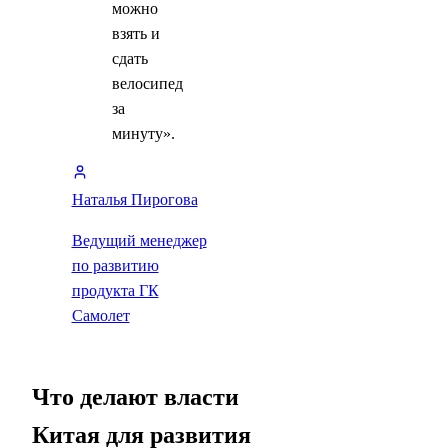
можно
взять и
сдать
велосипед
за
минуту».
Наталья Пирогова
Ведущий менеджер
по развитию
продукта ГК
Самолет
Что делают власти
Китая для развития