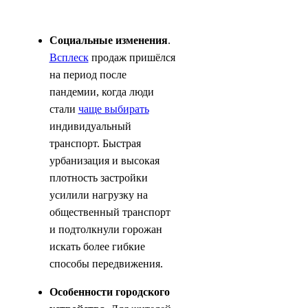
Социальные изменения
.
Всплеск
продаж пришёлся
на период после
пандемии, когда люди
стали
чаще выбирать
индивидуальный
транспорт. Быстрая
урбанизация и высокая
плотность застройки
усилили нагрузку на
общественный транспорт
и подтолкнули горожан
искать более гибкие
способы передвижения.
Особенности городского