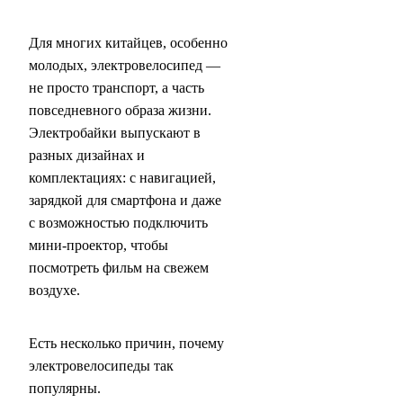
Для многих китайцев, особенно
молодых, электровелосипед —
не просто транспорт, а часть
повседневного образа жизни.
Электробайки выпускают в
разных дизайнах и
комплектациях: с навигацией,
зарядкой для смартфона и даже
с возможностью подключить
мини-проектор, чтобы
посмотреть фильм на свежем
воздухе.
Есть несколько причин, почему
электровелосипеды так
популярны.