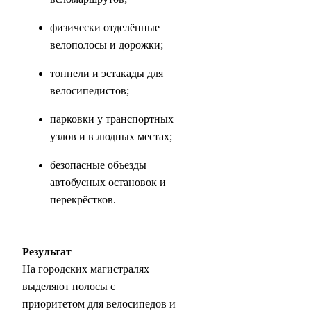
физически отделённые
велополосы и дорожки;
тоннели и эстакады для
велосипедистов;
парковки у транспортных
узлов и в людных местах;
безопасные объезды
автобусных остановок и
перекрёстков.
Результат
На городских магистралях
выделяют полосы с
приоритетом для велосипедов и