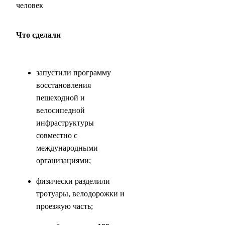
человек
Что сделали
запустили программу
восстановления
пешеходной и
велосипедной
инфраструктуры
совместно с
международными
организациями;
физически разделили
тротуары, велодорожки и
проезжую часть;