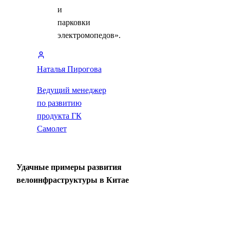
и
парковки
электромопедов».
Наталья Пирогова
Ведущий менеджер
по развитию
продукта ГК
Самолет
Удачные примеры развития
велоинфраструктуры в Китае