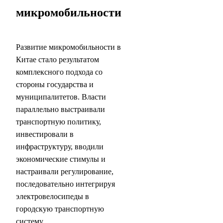
микромобильности
Развитие микромобильности в
Китае стало результатом
комплексного подхода со
стороны государства и
муниципалитетов. Власти
параллельно выстраивали
транспортную политику,
инвестировали в
инфраструктуру, вводили
экономические стимулы и
настраивали регулирование,
последовательно интегрируя
электровелосипеды в
городскую транспортную
систему.