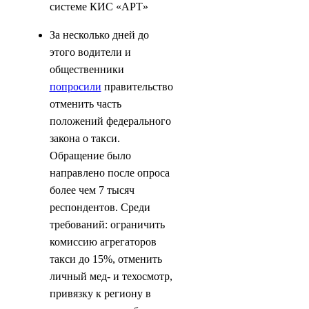
системе КИС «АРТ»
За несколько дней до
этого водители и
общественники
попросили
правительство
отменить часть
положений федерального
закона о такси.
Обращение было
направлено после опроса
более чем 7 тысяч
респондентов. Среди
требований: ограничить
комиссию агрегаторов
такси до 15%, отменить
личный мед- и техосмотр,
привязку к региону в