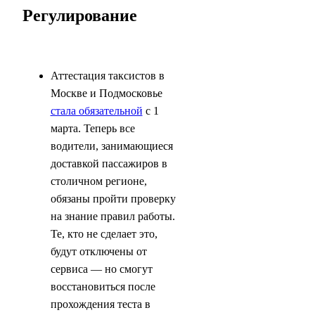
Регулирование
Аттестация таксистов в
Москве и Подмосковье
стала обязательной
с 1
марта. Теперь все
водители, занимающиеся
доставкой пассажиров в
столичном регионе,
обязаны пройти проверку
на знание правил работы.
Те, кто не сделает это,
будут отключены от
сервиса — но смогут
восстановиться после
прохождения теста в