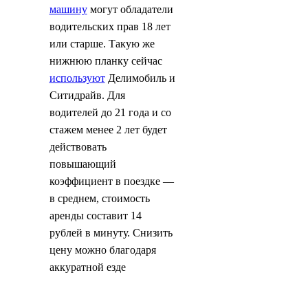
машину
могут обладатели
водительских прав 18 лет
или старше. Такую же
нижнюю планку сейчас
используют
Делимобиль и
Ситидрайв. Для
водителей до 21 года и со
стажем менее 2 лет будет
действовать
повышающий
коэффициент в поездке —
в среднем, стоимость
аренды составит 14
рублей в минуту. Снизить
цену можно благодаря
аккуратной езде