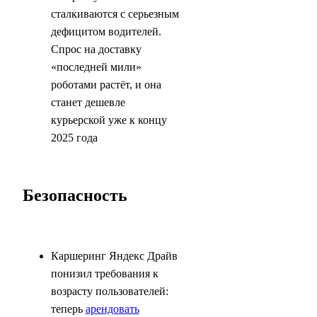
сталкиваются с серьезным
дефицитом водителей.
Спрос на доставку
«последней мили»
роботами растёт, и она
станет дешевле
курьерской уже к концу
2025 года
Безопасность
Каршеринг Яндекс Драйв
понизил требования к
возрасту пользователей:
теперь
арендовать