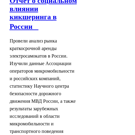
Отчёт о социальном
влиянии
кикшеринга в
России
Провели анализ рынка
краткосрочной аренды
электросамокатов в России.
Изучили данные Ассоциации
операторов микромобильности
и российских компаний,
статистику Научного центра
безопасности дорожного
движения МВД России, а также
результаты зарубежных
исследований в области
микромобильности и
транспортного поведения