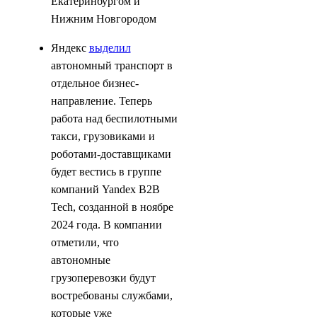
Екатеринбургом и
Нижним Новгородом
Яндекс
выделил
автономный транспорт в
отдельное бизнес-
направление. Теперь
работа над беспилотными
такси, грузовиками и
роботами-доставщиками
будет вестись в группе
компаний Yandex B2B
Tech, созданной в ноябре
2024 года. В компании
отметили, что
автономные
грузоперевозки будут
востребованы службами,
которые уже