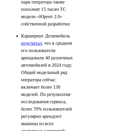
парк оператора также
пополнят 15 тысяч ТС
модели «Юрент 2.0»
собственной разработки
Каршеринг Делимобиль
подсчитал
, что в среднем
его пользователи
арендовали 40 различных
автомобилей в 2024 году.
Общий модельный ряд
оператора сейчас
включает более 130
моделей. По результатам
исследования сервиса,
более 70% пользователей
регулярно арендуют
машины из всех
доступных категорий: