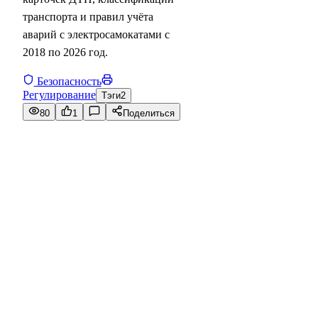
транспорта и правил учёта
аварий с электросамокатами с
2018 по 2026 год.
Безопасность
Регулирование
Тэги
2
80
1
Поделиться