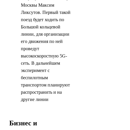
Москвы Максим
Ликсутов. Первый такой
поезд будет ходить по
Большой кольцевой
линии, для организации
его движения по ней
проведут
высокоскоростную 5G-
сеть. В дальнейшем
эксперимент с
беспилотным
транспортом планируют
распространить и на
другие линии
Бизнес и