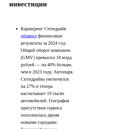
инвестиции
Каршеринг Ситидрайв
объявил
финансовые
результаты за 2024 год.
Общий оборот компании
(GMV) превысил 18 млрд
рублей — на 40% больше,
чем в 2023 году. Автопарк
Ситидрайва увеличился
на 27% и теперь
насчитывает 19 тысяч
автомобилей. География
присутствия сервиса
пополнилась двумя
новыми городами: