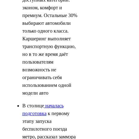
эконом, комфорт и
премиум. Остальные 30%
выбирают автомобили
только одного класса.
Каршеринг выполняет
транспортную функцию,
но в то же время даёт
пользователям
возможность не
ограничивать себя
использованием одной
модели авто
В столице
началась
подготовка
к первому
этапу запуска
беспилотного поезда
метро, рассказал заммэра