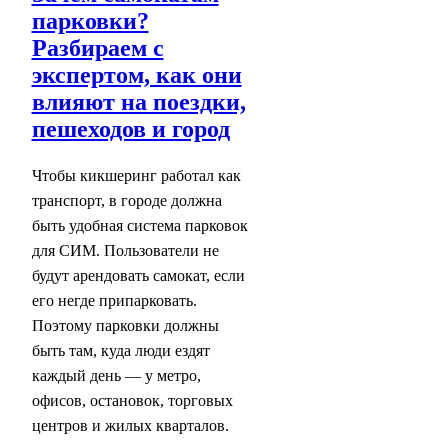
парковки?
Разбираем с
экспертом, как они
влияют на поездки,
пешеходов и город
Чтобы кикшеринг работал как
транспорт, в городе должна
быть удобная система парковок
для СИМ. Пользователи не
будут арендовать самокат, если
его негде припарковать.
Поэтому парковки должны
быть там, куда люди ездят
каждый день — у метро,
офисов, остановок, торговых
центров и жилых кварталов.