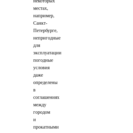
некоторых
местах,
например,
Санкт-
Петербурге,
непригодные
для
эксплуатации
погодные
условия
даже
определены
в
соглашениях
между
городом
и
прокатными