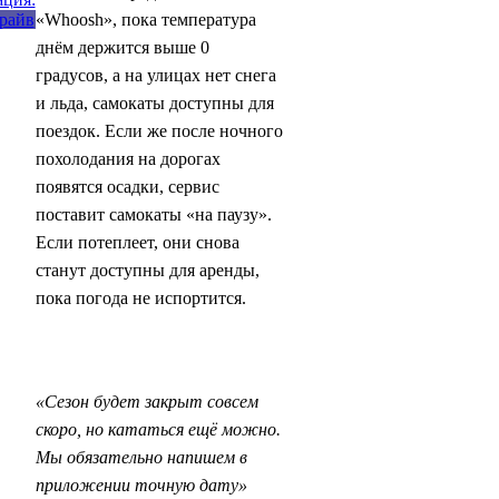
«Whoosh», пока температура
днём держится выше 0
градусов, а на улицах нет снега
и льда, самокаты доступны для
поездок. Если же после ночного
похолодания на дорогах
появятся осадки, сервис
поставит самокаты «на паузу».
Если потеплеет, они снова
станут доступны для аренды,
пока погода не испортится.
«Сезон будет закрыт совсем
скоро, но кататься ещё можно.
Мы обязательно напишем в
приложении точную дату»