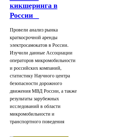
кикшеринга в
России
Провели анализ рынка
краткосрочной аренды
электросамокатов в России.
Изучили данные Ассоциации
операторов микромобильности
и российских компаний,
статистику Научного центра
безопасности дорожного
движения МВД России, а также
результаты зарубежных
исследований в области
микромобильности и
транспортного поведения