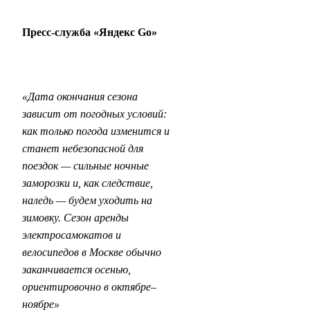
Пресс-служба «Яндекс Go»
«Дата окончания сезона
зависит от погодных условий:
как только погода изменится и
станет небезопасной для
поездок — сильные ночные
заморозки и, как следствие,
наледь — будем уходить на
зимовку. Сезон аренды
электросамокатов и
велосипедов в Москве обычно
заканчивается осенью,
ориентировочно в октябре–
ноябре»