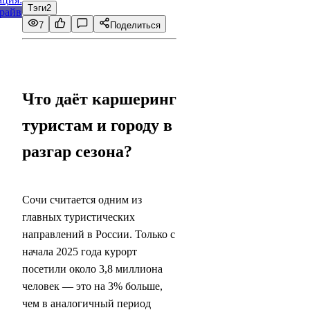
Тэги
2
7
Поделиться
Что даёт каршеринг
туристам и городу в
разгар сезона?
Сочи считается одним из
главных туристических
направлений в России. Только с
начала 2025 года курорт
посетили около 3,8 миллиона
человек — это на 3% больше,
чем в аналогичный период