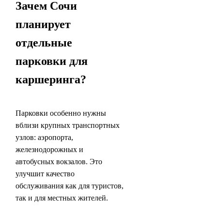
Зачем Сочи
планирует
отдельные
парковки для
каршеринга?
Парковки особенно нужны
вблизи крупных транспортных
узлов: аэропорта,
железнодорожных и
автобусных вокзалов. Это
улучшит качество
обслуживания как для туристов,
так и для местных жителей.