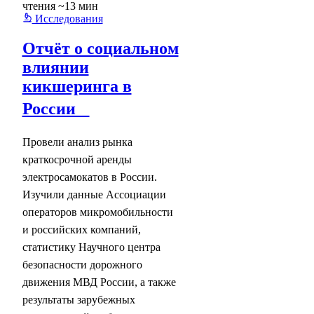
чтения ~13 мин
Исследования
Отчёт о социальном
влиянии
кикшеринга в
России
Провели анализ рынка
краткосрочной аренды
электросамокатов в России.
Изучили данные Ассоциации
операторов микромобильности
и российских компаний,
статистику Научного центра
безопасности дорожного
движения МВД России, а также
результаты зарубежных