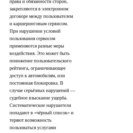
права и обязанности сторон,
закрепляются в электронном
договоре между пользователем
и каршеринговым сервисом.
При нарушении условий
пользования сервисом
применяются разные меры
воздействия. Это может быть
понижение пользовательского
рейтинга, ограничивающее
доступ к автомобилям, или
постоянная блокировка. В
случае серьёзных нарушений —
судебное взыскание ущерба.
Систематические нарушители
попадают в «чёрный список» и
теряют возможность
пользоваться услугами