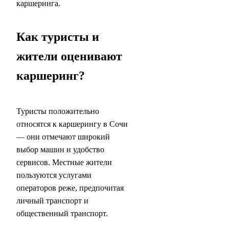
каршеринга.
Как туристы и
жители оценивают
каршеринг?
Туристы положительно
относятся к каршерингу в Сочи
— они отмечают широкий
выбор машин и удобство
сервисов. Местные жители
пользуются услугами
операторов реже, предпочитая
личный транспорт и
общественный транспорт.