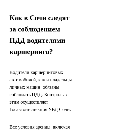
Как в Сочи следят
за соблюдением
ПДД водителями
каршеринга?
Водители каршеринговых
автомобилей, как и владельцы
личных машин, обязаны
соблюдать ПДД. Контроль за
этим осуществляет
Госавтоинспекция УВД Сочи.
Все условия аренды, включая