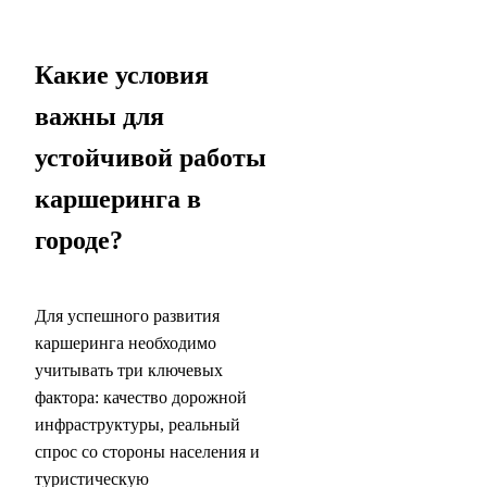
Какие условия
важны для
устойчивой работы
каршеринга в
городе?
Для успешного развития
каршеринга необходимо
учитывать три ключевых
фактора: качество дорожной
инфраструктуры, реальный
спрос со стороны населения и
туристическую