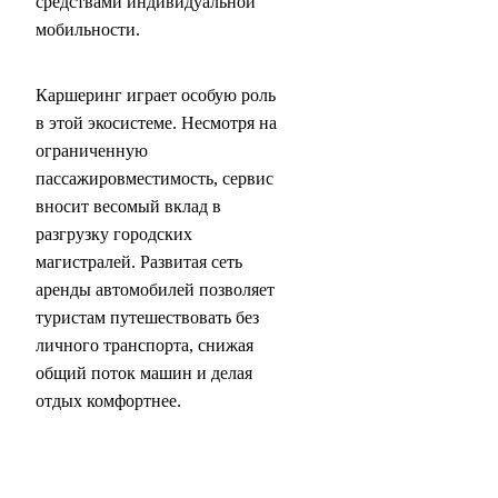
средствами индивидуальной
мобильности.
Каршеринг играет особую роль
в этой экосистеме. Несмотря на
ограниченную
пассажировместимость, сервис
вносит весомый вклад в
разгрузку городских
магистралей. Развитая сеть
аренды автомобилей позволяет
туристам путешествовать без
личного транспорта, снижая
общий поток машин и делая
отдых комфортнее.