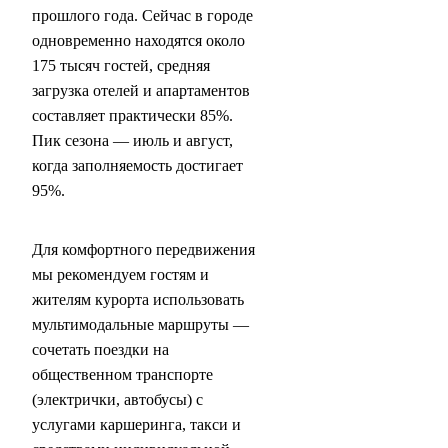
прошлого года. Сейчас в городе
одновременно находятся около
175 тысяч гостей, средняя
загрузка отелей и апартаментов
составляет практически 85%.
Пик сезона — июль и август,
когда заполняемость достигает
95%.
Для комфортного передвижения
мы рекомендуем гостям и
жителям курорта использовать
мультимодальные маршруты —
сочетать поездки на
общественном транспорте
(электрички, автобусы) с
услугами каршеринга, такси и