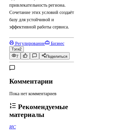
привлекательность региона.
Сочетание этих условий создаёт
базу для устойчивой и
эффективной работы сервиса.
Регулирование
Бизнес
Тэги
2
7
Поделиться
Комментарии
Пока нет комментариев
Рекомендуемые
материалы
ИС